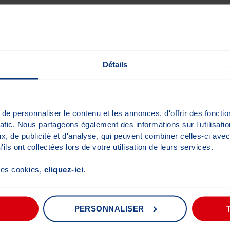
CO
Détails
e personnaliser le contenu et les annonces, d'offrir des fonctio
rafic. Nous partageons également des informations sur l'utilisati
, de publicité et d'analyse, qui peuvent combiner celles-ci avec
ils ont collectées lors de votre utilisation de leurs services.
 les cookies,
cliquez-ici
.
PERSONNALISER