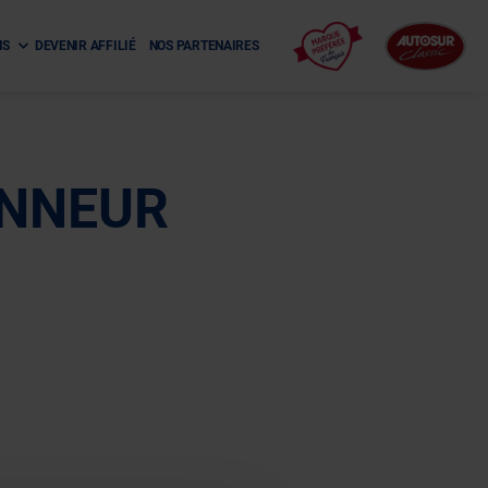
NS
DEVENIR AFFILIÉ
NOS PARTENAIRES
ONNEUR