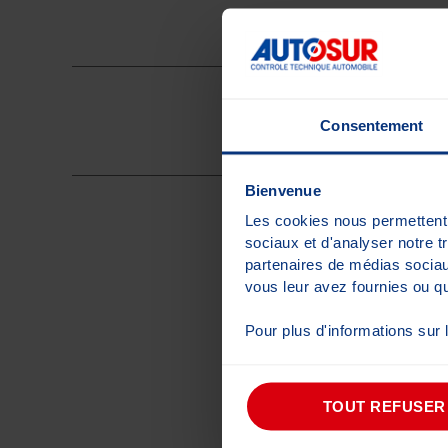
Consentement
Bienvenue
Les cookies nous permettent d
sociaux et d'analyser notre t
partenaires de médias sociaux
vous leur avez fournies ou qu'
Pour plus d'informations sur
TOUT REFUSER