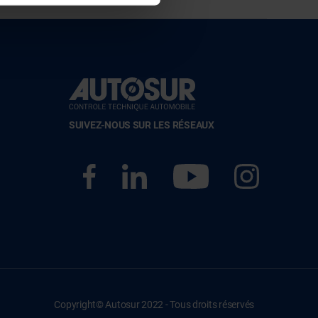
SUIVEZ-NOUS SUR LES RÉSEAUX
Copyright© Autosur 2022 - Tous droits réservés