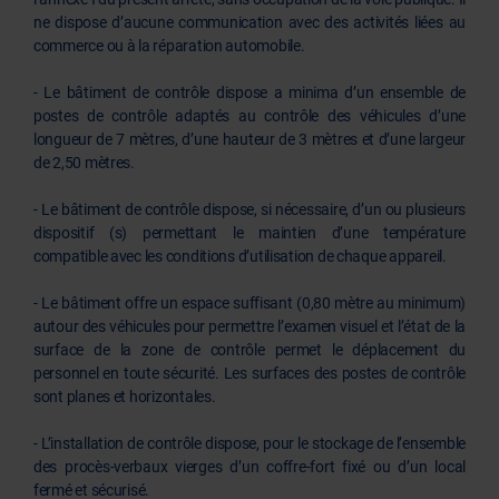
ne dispose d’aucune communication avec des activités liées au
commerce ou à la réparation automobile.
- Le bâtiment de contrôle dispose a minima d’un ensemble de
postes de contrôle adaptés au contrôle des véhicules d’une
longueur de 7 mètres, d’une hauteur de 3 mètres et d’une largeur
de 2,50 mètres.
- Le bâtiment de contrôle dispose, si nécessaire, d’un ou plusieurs
dispositif (s) permettant le maintien d’une température
compatible avec les conditions d’utilisation de chaque appareil.
- Le bâtiment offre un espace suffisant (0,80 mètre au minimum)
autour des véhicules pour permettre l’examen visuel et l’état de la
surface de la zone de contrôle permet le déplacement du
personnel en toute sécurité. Les surfaces des postes de contrôle
sont planes et horizontales.
- L’installation de contrôle dispose, pour le stockage de l’ensemble
des procès-verbaux vierges d’un coffre-fort fixé ou d’un local
fermé et sécurisé.