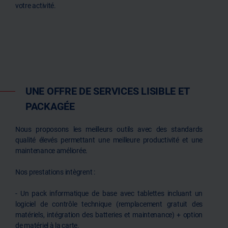
votre activité.
UNE OFFRE DE SERVICES LISIBLE ET
PACKAGÉE
Nous proposons les meilleurs outils avec des standards
qualité élevés permettant une meilleure productivité et une
maintenance améliorée.
Nos prestations intègrent :
- Un pack informatique de base avec tablettes incluant un
logiciel de contrôle technique (remplacement gratuit des
matériels, intégration des batteries et maintenance) + option
de matériel à la carte.