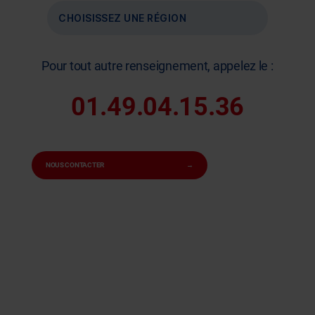
CHOISISSEZ UNE RÉGION
Pour tout autre renseignement, appelez le :
01.49.04.15.36
NOUS CONTACTER
→