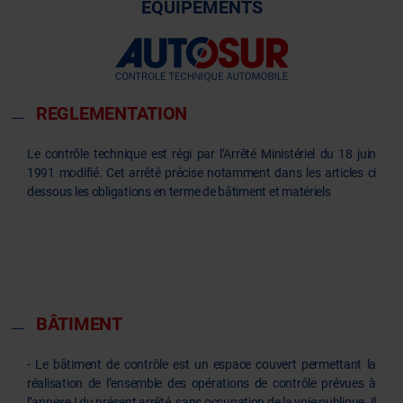
EQUIPEMENTS
REGLEMENTATION
Le contrôle technique est régi par l’Arrêté Ministériel du 18 juin
1991 modifié. Cet arrêté précise notamment dans les articles ci
dessous les obligations en terme de bâtiment et matériels
BÂTIMENT
- Le bâtiment de contrôle est un espace couvert permettant la
réalisation de l’ensemble des opérations de contrôle prévues à
l’annexe I du présent arrêté, sans occupation de la voie publique. Il