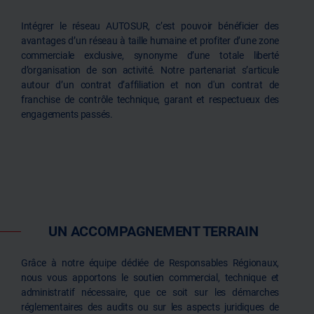
Intégrer le réseau AUTOSUR, c’est pouvoir bénéficier des
avantages d’un réseau à taille humaine et profiter d’une zone
commerciale exclusive, synonyme d’une totale liberté
d’organisation de son activité. Notre partenariat s’articule
autour d’un contrat d’affiliation et non d'un contrat de
franchise de contrôle technique, garant et respectueux des
engagements passés.
UN ACCOMPAGNEMENT TERRAIN
Grâce à notre équipe dédiée de Responsables Régionaux,
nous vous apportons le soutien commercial, technique et
administratif nécessaire, que ce soit sur les démarches
réglementaires des audits ou sur les aspects juridiques de