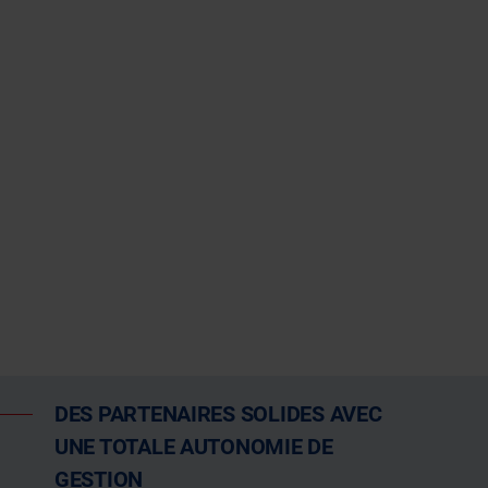
DES PARTENAIRES SOLIDES AVEC
UNE TOTALE AUTONOMIE DE
GESTION