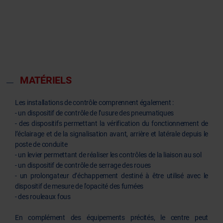
MATÉRIELS
Les installations de contrôle comprennent également :
- un dispositif de contrôle de l’usure des pneumatiques
- des dispositifs permettant la vérification du fonctionnement de
l’éclairage et de la signalisation avant, arrière et latérale depuis le
poste de conduite
- un levier permettant de réaliser les contrôles de la liaison au sol
- un dispositif de contrôle de serrage des roues
- un prolongateur d’échappement destiné à être utilisé avec le
dispositif de mesure de l'opacité des fumées
- des rouleaux fous
En complément des équipements précités, le centre peut