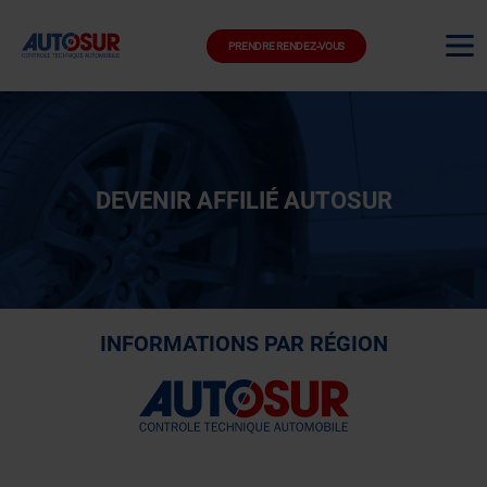
PRENDRE RENDEZ-VOUS
DEVENIR AFFILIÉ AUTOSUR
INFORMATIONS PAR RÉGION