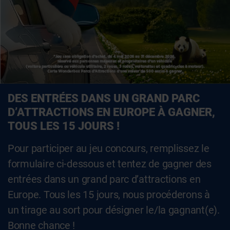
DES ENTRÉES DANS UN GRAND PARC
D’ATTRACTIONS EN EUROPE À GAGNER,
TOUS LES 15 JOURS !
Pour participer au jeu concours, remplissez le
formulaire ci-dessous et tentez de gagner
des
entrées dans un grand parc d’attractions en
Europe. Tous les 15 jours
,
nous procéderons à
un tirage au sort pour désigner le/la gagnant(e).
Bonne chance !