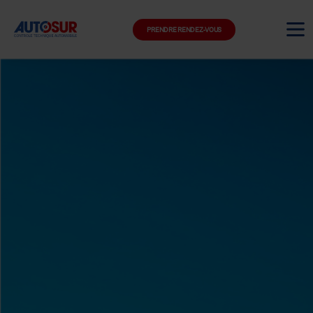
PRENDRE RENDEZ-VOUS