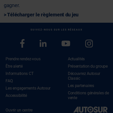
gagner.
> Télécharger le règlement du jeu
SUIVEZ-NOUS SUR LES RÉSEAUX
Prendre rendez-vous
Actualités
Être alerté
Présentation du groupe
Informations CT
Découvrez Autosur
Classic
FAQ
Les partenaires
Les engagements Autosur
Conditions générales de
Accessibilité
vente
Ouvrir un centre