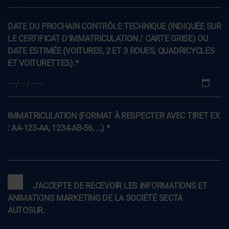
DATE DU PROCHAIN CONTRÔLE TECHNIQUE (INDIQUÉE SUR
LE CERTIFICAT D'IMMATRICULATION / CARTE GRISE) OU
DATE ESTIMÉE (VOITURES, 2 ET 3 ROUES, QUADRICYCLES
ET VOITURETTES).*
IMMATRICULATION (FORMAT À RESPECTER AVEC TIRET EX
: AA-123-AA, 1234-AB-56, ...) *
J'ACCEPTE DE RECEVOIR LES INFORMATIONS ET
ANIMATIONS MARKETING DE LA SOCIÉTÉ SECTA
AUTOSUR.