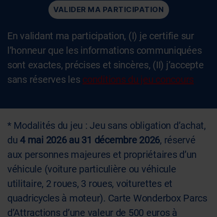
En validant ma participation, (I) je certifie sur
l’honneur que les informations communiquées
sont exactes, précises et sincères, (II) j’accepte
sans réserves les
conditions du jeu concours
* Modalités du jeu :
Jeu sans obligation d’achat,
du
4 mai 2026 au 31 décembre 2026
, réservé
aux personnes majeures et propriétaires d’un
véhicule (voiture particulière ou véhicule
utilitaire, 2 roues, 3 roues, voiturettes et
quadricycles à moteur). Carte Wonderbox Parcs
d’Attractions d’une valeur de 500 euros à