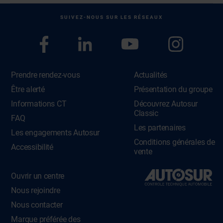
SUIVEZ-NOUS SUR LES RÉSEAUX
Prendre rendez-vous
Actualités
Être alerté
Présentation du groupe
Informations CT
Découvrez Autosur
Classic
FAQ
Les partenaires
Les engagements Autosur
Conditions générales de
Accessibilité
vente
Ouvrir un centre
Nous rejoindre
Nous contacter
Marque préférée des