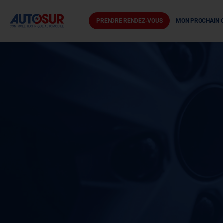
PRENDRE RENDEZ-VOUS
MON PROCHAIN 