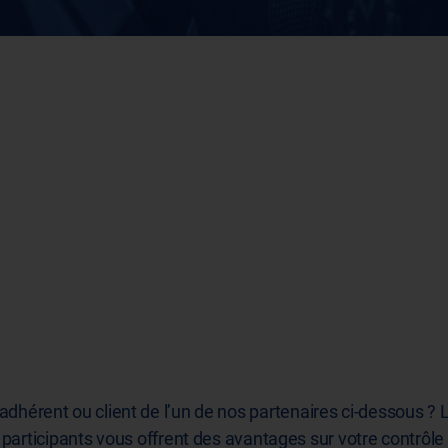
adhérent ou client de l’un de nos partenaires ci-dessous ? 
rticipants vous offrent des avantages sur votre contrôle