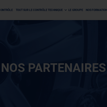
CONTRÔLE
TOUT SUR LE CONTRÔLE TECHNIQUE
LE GROUPE
NOS FORMATIO
NOS PARTENAIRES