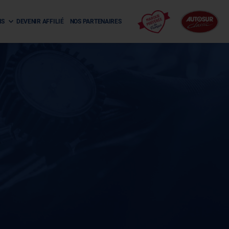
NS
DEVENIR AFFILIÉ
NOS PARTENAIRES