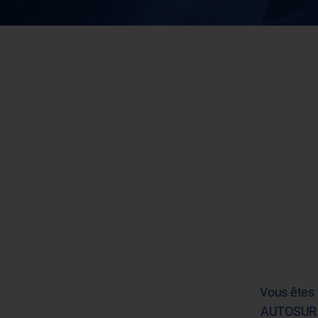
Vous êtes 
AUTOSUR pa