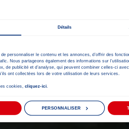
Détails
e personnaliser le contenu et les annonces, d'offrir des fonctio
rafic. Nous partageons également des informations sur l'utilisati
, de publicité et d'analyse, qui peuvent combiner celles-ci avec
ils ont collectées lors de votre utilisation de leurs services.
 les cookies,
cliquez-ici
.
PERSONNALISER