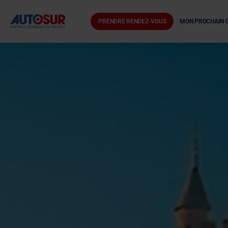
PRENDRE RENDEZ-VOUS
MON PROCHAIN 