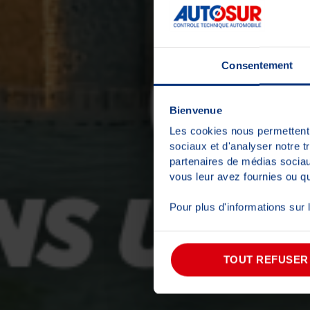
Consentement
Bienvenue
Les cookies nous permettent d
sociaux et d'analyser notre t
partenaires de médias sociaux
vous leur avez fournies ou qu'
Pour plus d'informations sur
TOUT REFUSER