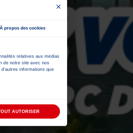
À propos des cookies
nnalités relatives aux médias
on de notre site avec nos
 d'autres informations que
TOUT AUTORISER