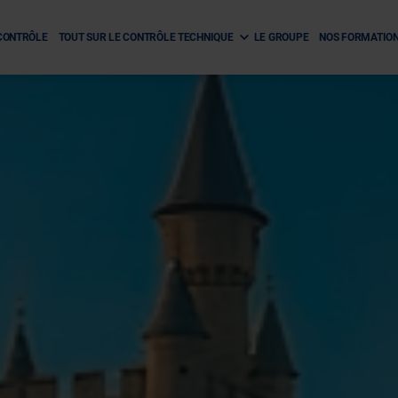
CONTRÔLE
TOUT SUR LE CONTRÔLE TECHNIQUE
LE GROUPE
NOS FORMATIO