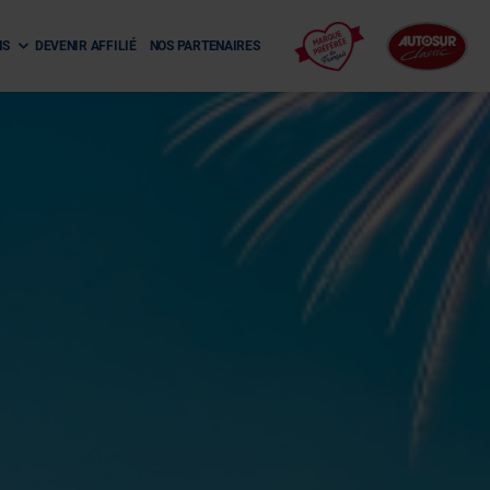
NS
DEVENIR AFFILIÉ
NOS PARTENAIRES